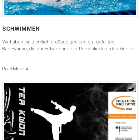
SCHWIMMEN
Wir haben ein ziemlich großzugiges und gut gefülltes
Badewanne, die zur Entwicklung der Persönlichkeit des Kindes
…
Read More