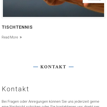
TISCHTENNIS
Read More
KONTAKT
Kontakt
Bei Fragen oder Anregungen können Sie uns jederzeit gerne
eine Nachricht schicken oder Sie kontaktieren uns direkt per