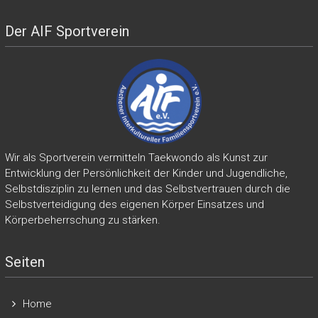
Der AIF Sportverein
Wir als Sportverein vermitteln Taekwondo als Kunst zur
Entwicklung der Persönlichkeit der Kinder und Jugendliche,
Selbstdisziplin zu lernen und das Selbstvertrauen durch die
Selbstverteidigung des eigenen Körper Einsatzes und
Körperbeherrschung zu stärken.
Seiten
Home