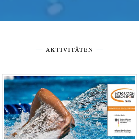
AKTIVITÄTEN