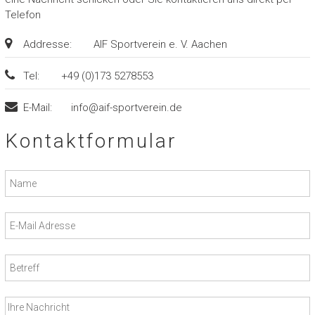
Telefon
Addresse:
AIF Sportverein e. V. Aachen
Tel:
+49 (0)173 5278553
E-Mail:
info@aif-sportverein.de
Kontaktformular