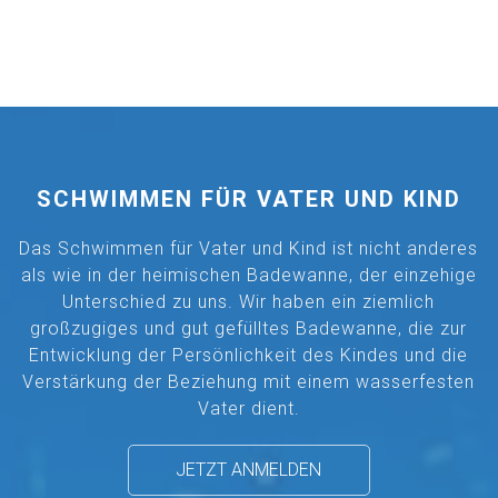
SCHWIMMEN FÜR VATER UND KIND
Das Schwimmen für Vater und Kind ist nicht anderes
als wie in der heimischen Badewanne, der einzehige
Unterschied zu uns. Wir haben ein ziemlich
großzugiges und gut gefülltes Badewanne, die zur
Entwicklung der Persönlichkeit des Kindes und die
Verstärkung der Beziehung mit einem wasserfesten
Vater dient.
JETZT ANMELDEN