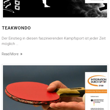
TEAKWONDO
Der Einstieg in diesen faszinierenden Kampfsport ist jeder Zeit
möglich …
Read More