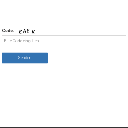
Code: